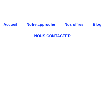
Accueil
Notre approche
Nos offres
Blog
NOUS CONTACTER