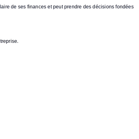
aire de ses finances et peut prendre des décisions fondées
treprise.