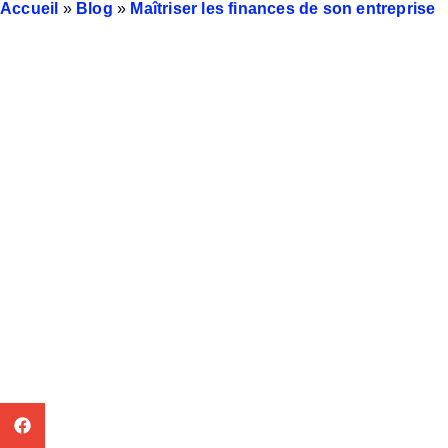
Accueil
»
Blog
»
Maîtriser les finances de son entreprise