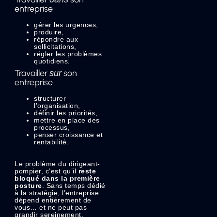
entreprise
gérer les urgences,
produire,
répondre aux
sollicitations,
régler les problèmes
quotidiens.
Travailler
son
sur
entreprise
structurer
l’organisation,
définir les priorités,
mettre en place des
processus,
penser croissance et
rentabilité.
Le problème du dirigeant-
pompier, c’est qu’il
reste
bloqué dans la première
posture
. Sans temps dédié
à la stratégie, l’entreprise
dépend entièrement de
vous… et ne peut pas
grandir sereinement.