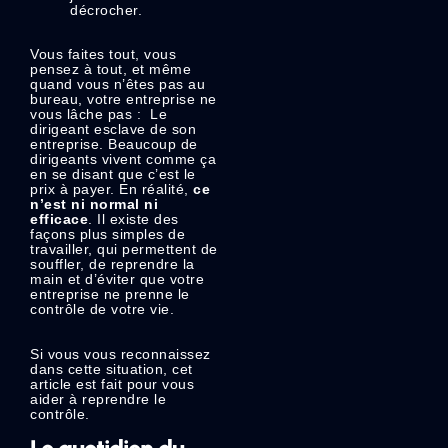
décrocher.
Vous faites tout, vous
pensez à tout, et même
quand vous n’êtes pas au
bureau, votre entreprise ne
vous lâche pas : Le
dirigeant esclave de son
entreprise. Beaucoup de
dirigeants vivent comme ça
en se disant que c’est le
prix à payer. En réalité,
ce
n’est ni normal ni
efficace
. Il existe des
façons plus simples de
travailler, qui permettent de
souffler, de reprendre la
main et d’éviter que votre
entreprise ne prenne le
contrôle de votre vie.
Si vous vous reconnaissez
dans cette situation, cet
article est fait pour vous
aider à reprendre le
contrôle.