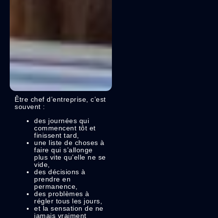
Être chef d’entreprise, c’est
souvent :
des journées qui
commencent tôt et
finissent tard,
une liste de choses à
faire qui s’allonge
plus vite qu’elle ne se
vide,
des décisions à
prendre en
permanence,
des problèmes à
régler tous les jours,
et la sensation de ne
jamais vraiment