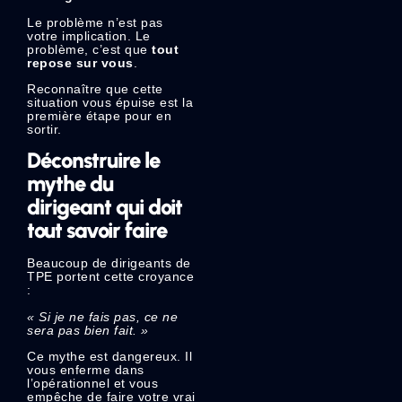
Le problème n’est pas
votre implication. Le
problème, c’est que
tout
repose sur vous
.
Reconnaître que cette
situation vous épuise est la
première étape pour en
sortir.
Déconstruire le
mythe du
dirigeant qui doit
tout savoir faire
Beaucoup de dirigeants de
TPE portent cette croyance
:
« Si je ne fais pas, ce ne
sera pas bien fait. »
Ce mythe est dangereux. Il
vous enferme dans
l’opérationnel et vous
empêche de faire votre vrai