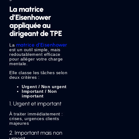
La matrice
d’Eisenhower
appliquée au
dirigeant de TPE
matrice d’Eisenhower
La
est un outil simple, mais
redoutablement efficace
pour alléger votre charge
mentale.
Elle classe les tâches selon
deux critères :
Urgent / Non urgent
Important / Non
important
1. Urgent et important
À traiter immédiatement :
crises, urgences clients
majeures
2. Important mais non
urgent